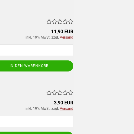
11,90 EUR
inkl. 19% MwSt. zzgl.
Versand
IN DEN WARENKORB
3,90 EUR
inkl. 19% MwSt. zzgl.
Versand