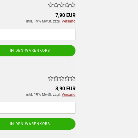
7,90 EUR
inkl. 19% MwSt. zzgl.
Versand
IN DEN WARENKORB
3,90 EUR
inkl. 19% MwSt. zzgl.
Versand
IN DEN WARENKORB