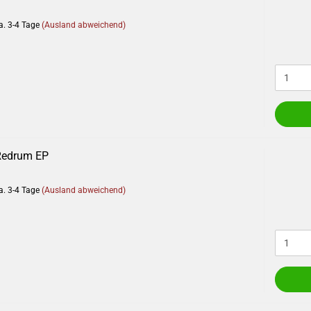
a. 3-4 Tage
(Ausland abweichend)
Redrum EP
a. 3-4 Tage
(Ausland abweichend)