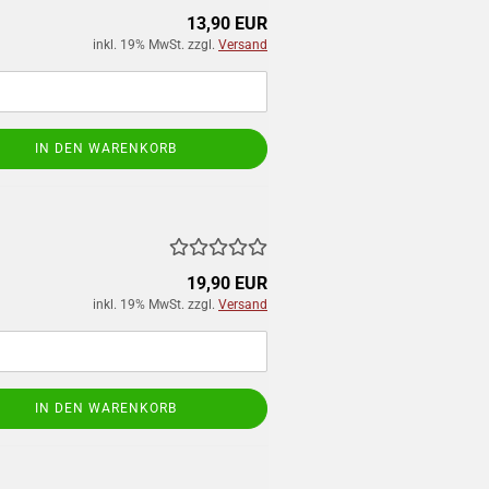
13,90 EUR
inkl. 19% MwSt. zzgl.
Versand
IN DEN WARENKORB
19,90 EUR
inkl. 19% MwSt. zzgl.
Versand
IN DEN WARENKORB