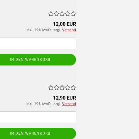
12,00 EUR
inkl. 19% MwSt. zzgl.
Versand
IN DEN WARENKORB
12,90 EUR
inkl. 19% MwSt. zzgl.
Versand
IN DEN WARENKORB