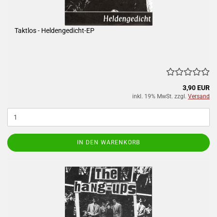
Taktlos - Heldengedicht-EP
3,90 EUR
inkl. 19% MwSt. zzgl.
Versand
IN DEN WARENKORB