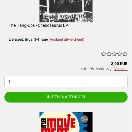
The Hang-Ups - Chebosaurus EP
Lieferzeit:
ca. 3-4 Tage
(Ausland abweichend)
3,90 EUR
inkl. 19% MwSt. zzgl.
Versand
IN DEN WARENKORB