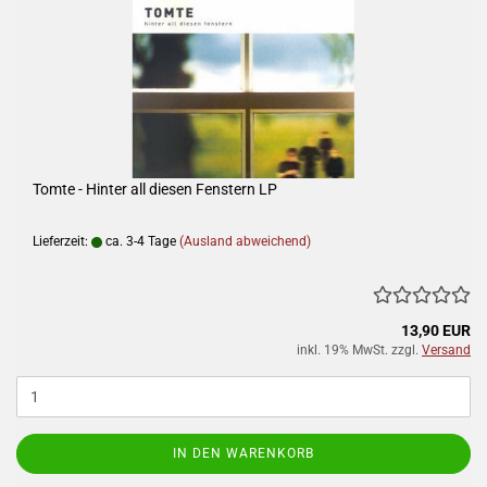
Tomte - Hinter all diesen Fenstern LP
Lieferzeit:
ca. 3-4 Tage
(Ausland abweichend)
13,90 EUR
inkl. 19% MwSt. zzgl.
Versand
IN DEN WARENKORB