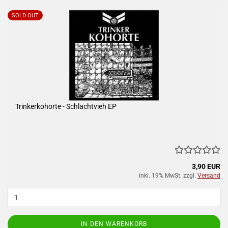
SOLD OUT
Trinkerkohorte - Schlachtvieh EP
3,90 EUR
inkl. 19% MwSt. zzgl.
Versand
IN DEN WARENKORB