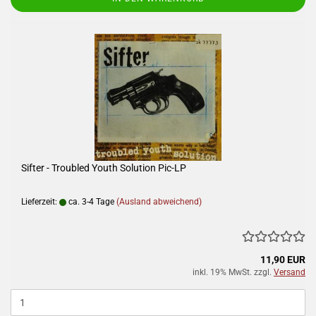
Sifter - Troubled Youth Solution Pic-LP
Lieferzeit:
ca. 3-4 Tage
(Ausland abweichend)
11,90 EUR
inkl. 19% MwSt. zzgl.
Versand