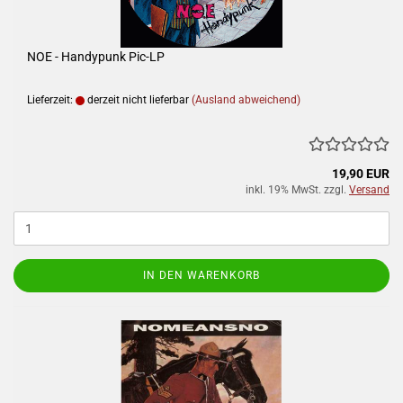
NOE - Handypunk Pic-LP
Lieferzeit:
derzeit nicht lieferbar
(Ausland abweichend)
19,90 EUR
inkl. 19% MwSt. zzgl.
Versand
IN DEN WARENKORB