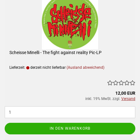
Scheisse Minelli - The fight against reality Pic-LP
Lieferzeit:
derzeit nicht lieferbar
(Ausland abweichend)
12,00 EUR
inkl. 19% MwSt. zzgl.
Versand
IN DEN WARENKORB