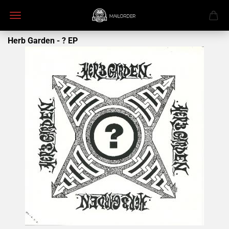
Herb Garden - ? EP