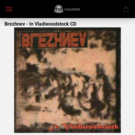
Brezhnev - In Vladiwoodstock CD