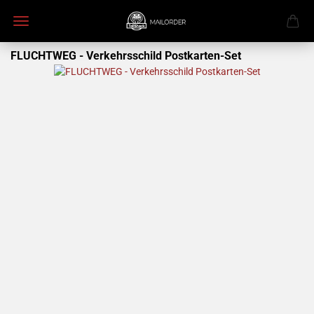
FLUCHTWEG - Verkehrsschild Postkarten-Set