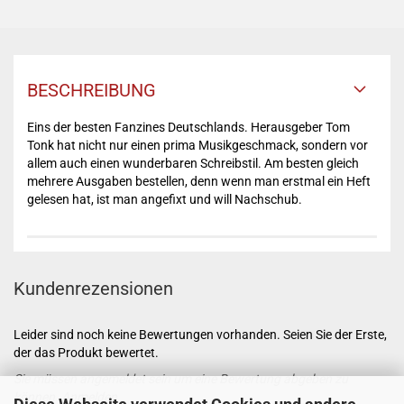
BESCHREIBUNG
Eins der besten Fanzines Deutschlands. Herausgeber Tom
Tonk hat nicht nur einen prima Musikgeschmack, sondern vor
allem auch einen wunderbaren Schreibstil. Am besten gleich
mehrere Ausgaben bestellen, denn wenn man erstmal ein Heft
gelesen hat, ist man angefixt und will Nachschub.
Kundenrezensionen
Leider sind noch keine Bewertungen vorhanden. Seien Sie der Erste,
der das Produkt bewertet.
Sie müssen angemeldet sein um eine Bewertung abgeben zu
können.
Anmelden