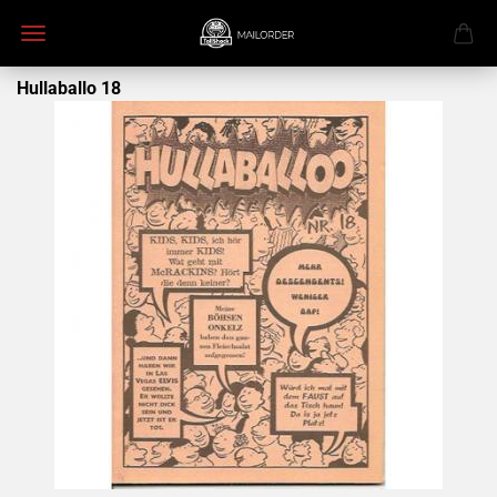
Hullaballo 18